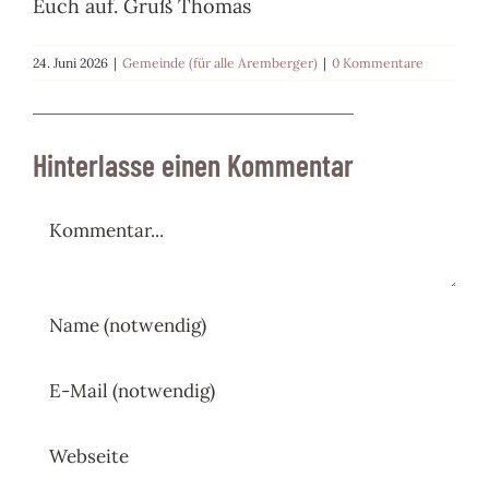
Euch auf. Gruß Thomas
24. Juni 2026
|
Gemeinde (für alle Aremberger)
|
0 Kommentare
Hinterlasse einen Kommentar
Kommentar