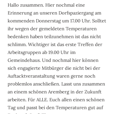
Hallo zusammen. Hier nochmal eine
SUCHE
Erinnerung an unseren Dorfspaziergang am
kommenden Donnerstag um 17.00 Uhr. Solltet
NACH:
ihr wegen der gemeldeten Temperaturen
bedenken haben teilzunehmen ist das nicht
schlimm. Wichtiger ist das erste Treffen der
Arbeitsgruppen ab 19.00 Uhr im
Gemeindehaus. Und nochmal hier können
sich engagierte Mitbürger die nicht bei der
Auftacktveranstaltung waren gerne noch
problemlos anschließen. Lasst uns zusammen
an einem schönen Aremberg in der Zukunft
arbeiten. Für ALLE. Euch allen einen schönen
Tag und passt bei den Temperaturen gut auf