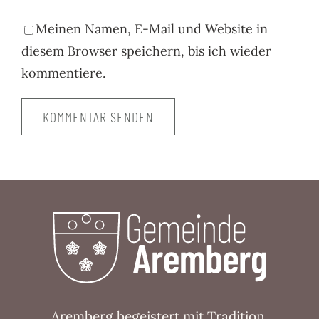
Meinen Namen, E-Mail und Website in
diesem Browser speichern, bis ich wieder
kommentiere.
Aremberg begeistert mit Tradition,