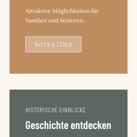
Attraktive Möglichkeiten für
Familien und Senioren.
BAUEN & LEBEN
HISTORISCHE EINBLICKE
Geschichte entdecken