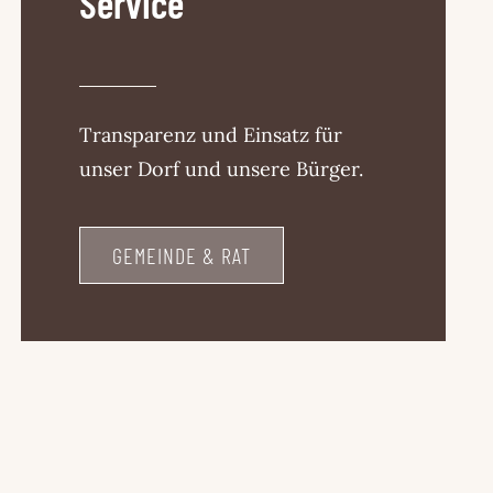
Service
Transparenz und Einsatz für
unser Dorf und unsere Bürger.
GEMEINDE & RAT