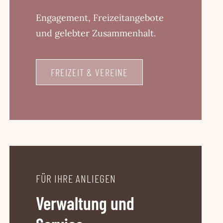
Engagement, Freizeitangebote
und gelebter Zusammenhalt.
FREIZEIT & VEREINE
FÜR IHRE ANLIEGEN
Verwaltung und