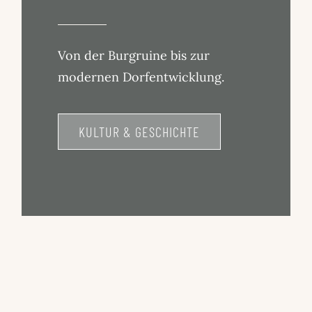
Von der Burgruine bis zur
modernen Dorfentwicklung.
KULTUR & GESCHICHTE