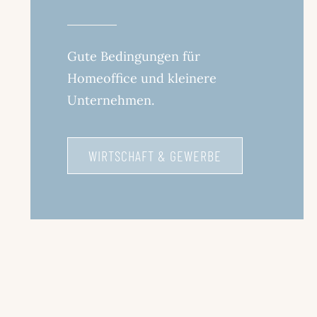
Gute Bedingungen für
Homeoffice und kleinere
Unternehmen.
WIRTSCHAFT & GEWERBE