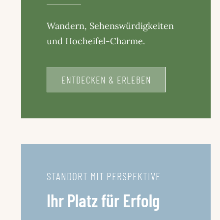
Wandern, Sehenswürdigkeiten
und Hocheifel-Charme.
ENTDECKEN & ERLEBEN
STANDORT MIT PERSPEKTIVE
Ihr Platz für Erfolg