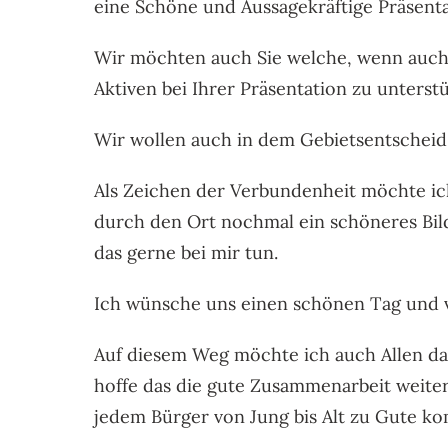
eine Schöne und Aussagekräftige Präsenta
Wir möchten auch Sie welche, wenn auch i
Aktiven bei Ihrer Präsentation zu unterst
Wir wollen auch in dem Gebietsentschei
Als Zeichen der Verbundenheit möchte ic
durch den Ort nochmal ein schöneres Bil
das gerne bei mir tun.
Ich wünsche uns einen schönen Tag und v
Auf diesem Weg möchte ich auch Allen da
hoffe das die gute Zusammenarbeit weiter
jedem Bürger von Jung bis Alt zu Gute ko