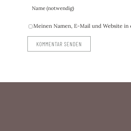
Meinen Namen, E-Mail und Website in 