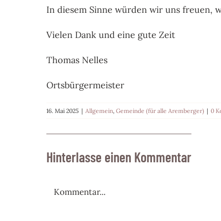
In diesem Sinne würden wir uns freuen,
Vielen Dank und eine gute Zeit
Thomas Nelles
Ortsbürgermeister
16. Mai 2025
|
Allgemein
,
Gemeinde (für alle Aremberger)
|
0 
Hinterlasse einen Kommentar
Kommentar