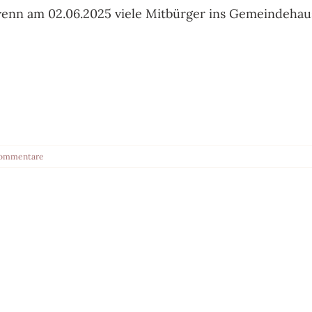
 wenn am 02.06.2025 viele Mitbürger ins Gemeindeha
Kommentare