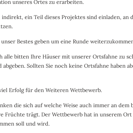
tion unseres Ortes zu erarbeiten.
ndirekt, ein Teil dieses Projektes sind einladen, a
ützen.
d unser Bestes geben um eine Runde weiterzukommen
h alle bitten Ihre Häuser mit unserer Ortsfahne zu
d abgeben. Sollten Sie noch keine Ortsfahne haben a
iel Erfolg für den Weiteren Wettbewerb.
nken die sich auf welche Weise auch immer an dem bi
e Früchte trägt. Der Wettbewerb hat in unserem Ort 
mmen soll und wird.