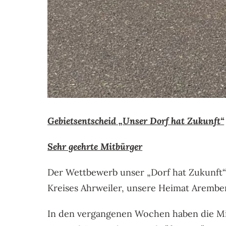
Gebietsentscheid „Unser Dorf hat Zukunft“
Sehr geehrte Mitbürger
Der Wettbewerb unser „Dorf hat Zukunft“
Kreises Ahrweiler, unsere Heimat Aremb
In den vergangenen Wochen haben die Mit