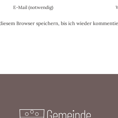
diesem Browser speichern, bis ich wieder kommentie