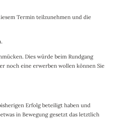
n diesem Termin teilzunehmen und die
.
 schmücken. Dies würde beim Rundgang
ber noch eine erwerben wollen können Sie
sherigen Erfolg beteiligt haben und
etwas in Bewegung gesetzt das letztlich