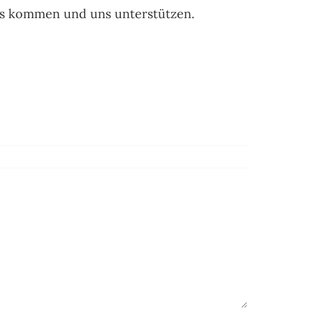
us kommen und uns unterstützen.