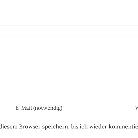
diesem Browser speichern, bis ich wieder kommentie