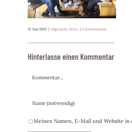
21. Mai 2025
|
Allgemein
,
News
|
0 Kommentare
Hinterlasse einen Kommentar
Kommentar
Meinen Namen, E-Mail und Website in 