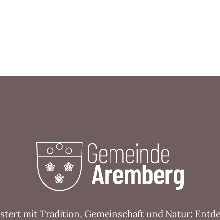
tert mit Tradition, Gemeinschaft und Natur: Entd