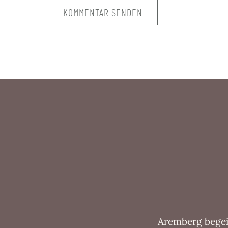
Aremberg begeis