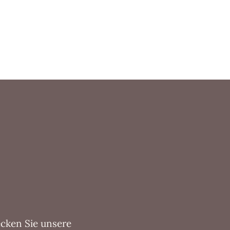
ecken Sie unsere