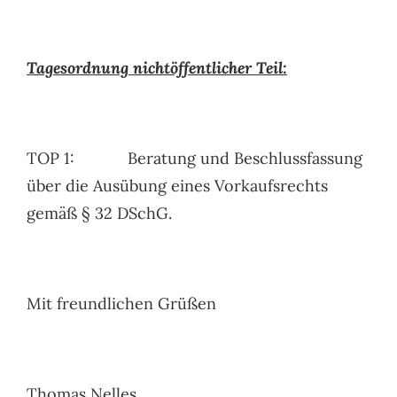
Tagesordnung nichtöffentlicher Teil:
TOP 1: Beratung und Beschlussfassung
über die Ausübung eines Vorkaufsrechts
gemäß § 32 DSchG.
Mit freundlichen Grüßen
Thomas Nelles