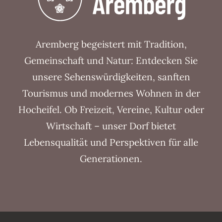
Aremberg begeistert mit Tradition,
Gemeinschaft und Natur: Entdecken Sie
unsere Sehenswürdigkeiten, sanften
Tourismus und modernes Wohnen in der
Hocheifel. Ob Freizeit, Vereine, Kultur oder
Wirtschaft – unser Dorf bietet
Lebensqualität und Perspektiven für alle
Generationen.