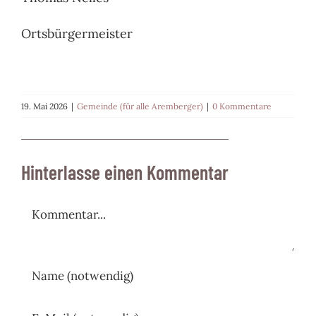
Ortsbürgermeister
19. Mai 2026
|
Gemeinde (für alle Aremberger)
|
0 Kommentare
Hinterlasse einen Kommentar
Kommentar