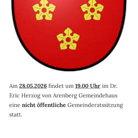
SUCHE
NACH:
Am
28.05.2026
findet um
19.00 Uhr
im Dr.
Eric Herzog von Arenberg Gemeindehaus
eine
nicht öffentliche
Gemeinderatssitzung
statt.