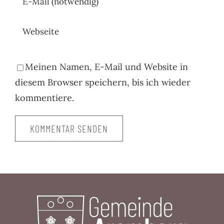
Meinen Namen, E-Mail und Website in
diesem Browser speichern, bis ich wieder
kommentiere.