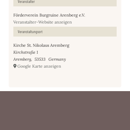
Veranstalter
Förderverein Burgruine Arenberg e.V.
Veranstalter-Website anzeigen
Veranstaltungsort
Kirche St. Nikolaus Aremberg
Kirchstraße 1
Aremberg
,
53533
Germany
Google Karte anzeigen