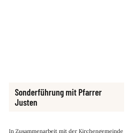
SUCHE
NACH:
Sonderführung mit Pfarrer
Justen
In Zusammenarbeit mit der Kirchengemeinde