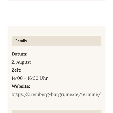
Details
Datum:
2. August
Zeit:
14:00 - 16:30 Uhr
Website:
https://aremberg-burgruine.de/termine/