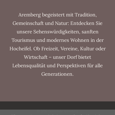
Aremberg begeistert mit Tradition,
Gemeinschaft und Natur: Entdecken Sie
unsere Sehenswürdigkeiten, sanften
Tourismus und modernes Wohnen in der
Hocheifel. Ob Freizeit, Vereine, Kultur oder
Wirtschaft – unser Dorf bietet
Lebensqualität und Perspektiven für alle
Generationen.
© 2026 Gemeinde Aremberg