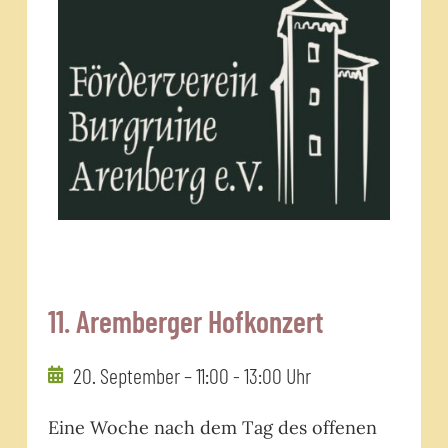
11. Aremberger Hofkonzert
20. September – 11:00
-
13:00 Uhr
Eine Woche nach dem Tag des offenen