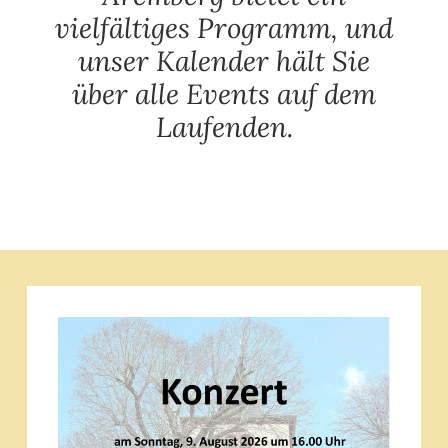
vielfältiges Programm, und
SUCHE
unser Kalender hält Sie
NACH:
über alle Events auf dem
Laufenden.