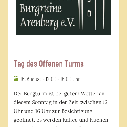
Tag des Offenen Turms
16. August – 12:00
-
16:00 Uhr
Der Burgturm ist bei gutem Wetter an
diesem Sonntag in der Zeit zwischen 12
Uhr und 16 Uhr zur Besichtigung
geöffnet. Es werden Kaffee und Kuchen