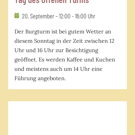
20. September – 12:00
-
16:00 Uhr
Der Burgturm ist bei gutem Wetter an
diesem Sonntag in der Zeit zwischen 12
Uhr und 16 Uhr zur Besichtigung
geöffnet. Es werden Kaffee und Kuchen
und meistens auch um 14 Uhr eine
Führung angeboten.