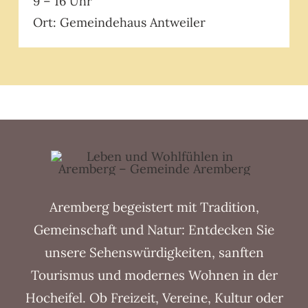
9 – 16 Uhr
Ort: Gemeindehaus Antweiler
Aremberg begeistert mit Tradition,
Gemeinschaft und Natur: Entdecken Sie
unsere Sehenswürdigkeiten, sanften
Tourismus und modernes Wohnen in der
Hocheifel. Ob Freizeit, Vereine, Kultur oder