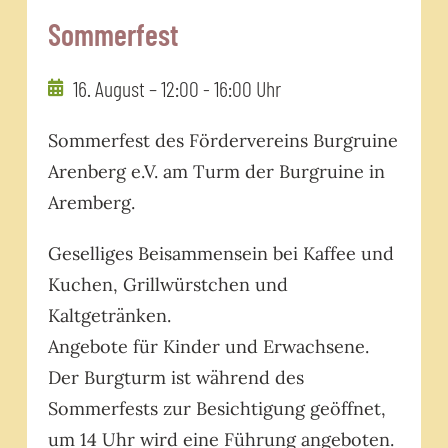
Sommerfest
16. August – 12:00
-
16:00 Uhr
Sommerfest des Fördervereins Burgruine
Arenberg e.V. am Turm der Burgruine in
Aremberg.
Geselliges Beisammensein bei Kaffee und
Kuchen, Grillwürstchen und
Kaltgetränken.
Angebote für Kinder und Erwachsene.
Der Burgturm ist während des
Sommerfests zur Besichtigung geöffnet,
um 14 Uhr wird eine Führung angeboten.