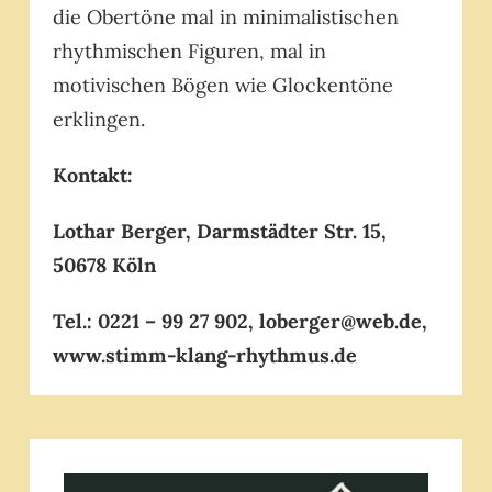
die Obertöne mal in minimalistischen
rhythmischen Figuren, mal in
motivischen Bögen wie Glockentöne
erklingen.
Kontakt:
Lothar Berger, Darmstädter Str. 15,
50678 Köln
Tel.: 0221 – 99 27 902, loberger@web.de,
www.stimm-klang-rhythmus.de