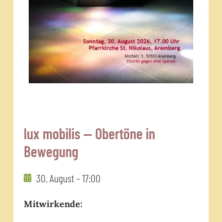
lux mobilis — Obertöne in
Bewegung
30. August – 17:00
Mitwirkende: