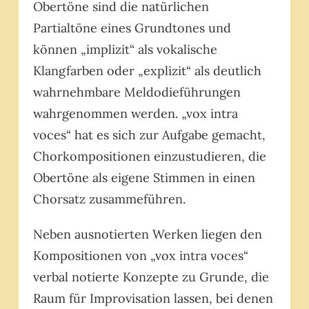
Obertöne sind die natürlichen
Partialtöne eines Grundtones und
können „implizit“ als vokalische
Klangfarben oder „explizit“ als deutlich
wahrnehmbare Meldodieführungen
wahrgenommen werden. „vox intra
voces“ hat es sich zur Aufgabe gemacht,
Chorkompositionen einzustudieren, die
Obertöne als eigene Stimmen in einen
Chorsatz zusammeführen.
Neben ausnotierten Werken liegen den
Kompositionen von „vox intra voces“
verbal notierte Konzepte zu Grunde, die
Raum für Improvisation lassen, bei denen