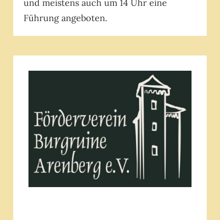
und meistens auch um 14 Uhr eine
Führung angeboten.