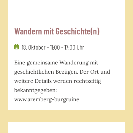
Wandern mit Geschichte(n)
18. Oktober – 11:00
-
17:00 Uhr
Eine gemeinsame Wanderung mit
geschichtlichen Bezügen. Der Ort und
weitere Details werden rechtzeitig
bekanntgegeben:
www.aremberg-burgruine