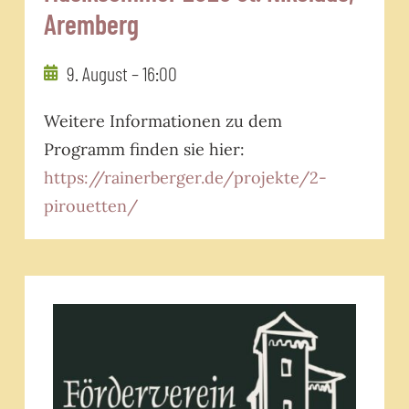
Aremberg
9. August – 16:00
Weitere Informationen zu dem
Programm finden sie hier:
https://rainerberger.de/projekte/2-
pirouetten/