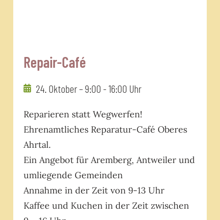
Repair-Café
24. Oktober – 9:00
-
16:00 Uhr
Reparieren statt Wegwerfen!
Ehrenamtliches Reparatur-Café Oberes
Ahrtal.
Ein Angebot für Aremberg, Antweiler und
umliegende Gemeinden
Annahme in der Zeit von 9-13 Uhr
Kaffee und Kuchen in der Zeit zwischen