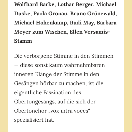
Wolfhard Barke, Lothar Berger, Michael
Duske, Paola Gronau, Bruno Grünewald,
Michael Hohenkamp, Rudi May, Barbara
Meyer zum Wischen, Ellen Versamis-
Stamm
Die verborgene Stimme in den Stimmen
— diese sonst kaum wahrnehmbaren
inneren Klänge der Stimme in den
Gesängen hörbar zu machen, ist die
eigentliche Faszination des
Obertongesangs, auf die sich der
Obertonchor „vox intra voces“
spezialisiert hat.