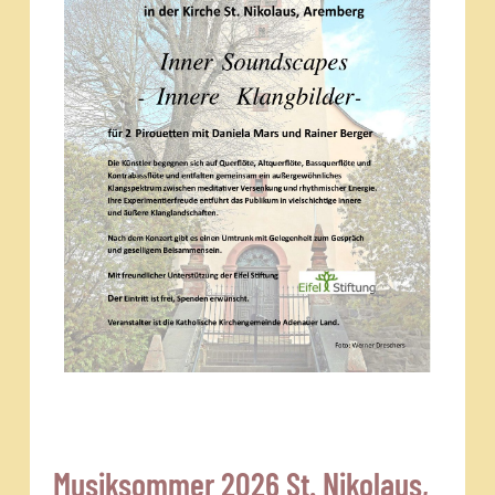
Musiksommer 2026 St. Nikolaus,