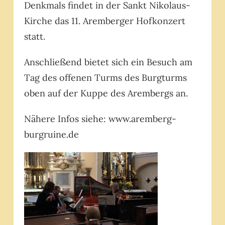
Denkmals findet in der Sankt Nikolaus-
Kirche das 11. Aremberger Hofkonzert
statt.
Anschließend bietet sich ein Besuch am
Tag des offenen Turms des Burgturms
oben auf der Kuppe des Arembergs an.
Nähere Infos siehe: www.aremberg-
burgruine.de